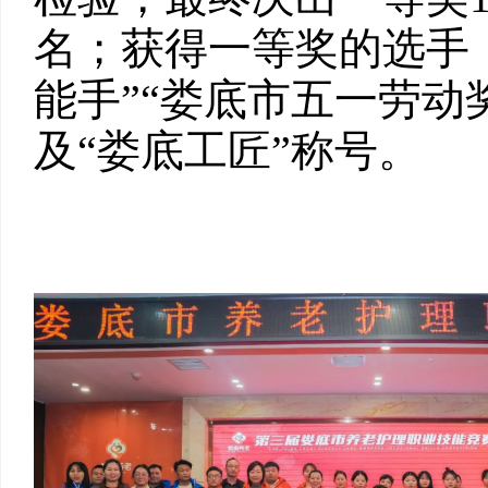
名；获得一等奖的选手
能手”“娄底市五一劳动
及“娄底工匠”称号。