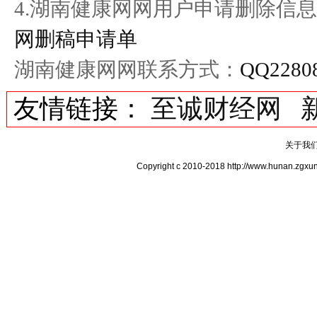
4.湖南健康网网用户申请删除信息
网删稿申请单
湖南健康网网联系方式：
QQ2280
友情链接：
至诚财经网
关于我
Copyright c 2010-2018 http://www.hu