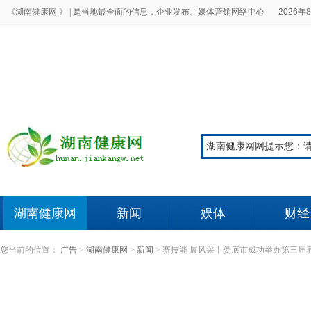
《湖南健康网 》 |
是当地最全面的信息，企业发布。媒体营销网络中心
2026年8
湖南健康网
新闻
娱体
财经
您当前的位置：
广告
>
湖南健康网
>
新闻
>
赛技能 展风采丨娄底市成功举办第三届