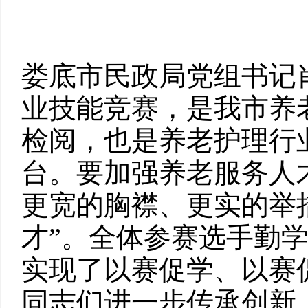
娄底市民政局党组书记
业技能竞赛，是我市养
检阅，也是养老护理行
台。要加强养老服务人
更宽的胸襟、更实的举
才”。全体参赛选手勤
实现了以赛促学、以赛
同志们进一步传承创新