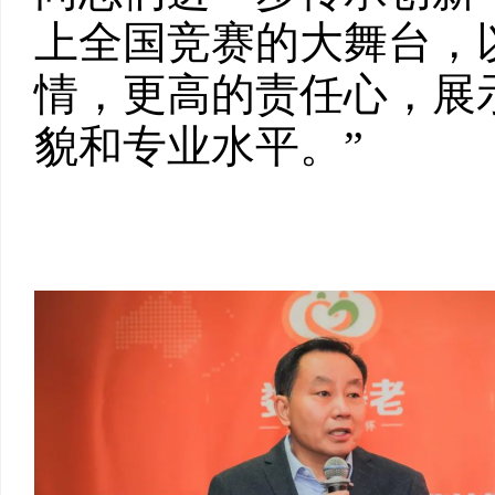
上全国竞赛的大舞台，
情，更高的责任心，展
貌和专业水平。”