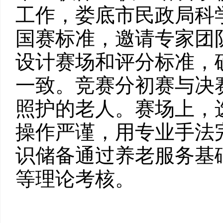
工作，娄底市民政局科
国赛标准，邀请专家团
设计赛场和评分标准，
一致。竞赛分初赛与决
照护的老人。赛场上，
操作严谨，用专业手法
识储备通过养老服务基
等理论考核。