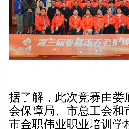
据了解，此次竞赛由娄
会保障局、市总工会和
市金职伟业职业培训学