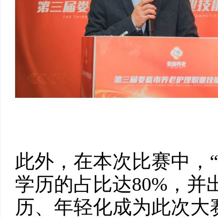
此外，在本次比赛中，“
学历的占比达80%，
历、年轻化成为此次大